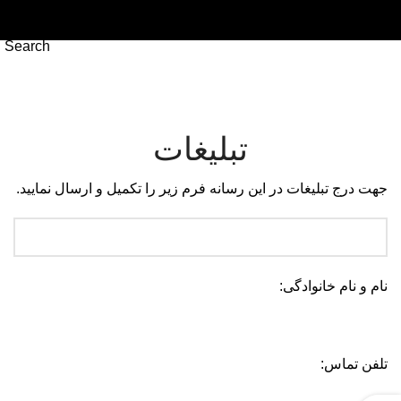
Menu
Search
تبلیغات
جهت درج تبلیغات در این رسانه فرم زیر را تکمیل و ارسال نمایید.
نام و نام خانوادگی:
تلفن تماس: