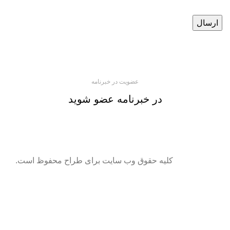
عضویت در خبرنامه
در خبرنامه عضو شوید
کلیه حقوق وب سایت برای طراح محفوظ است.