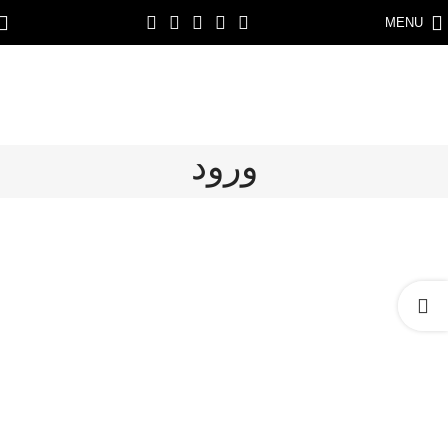
MENU
ورود