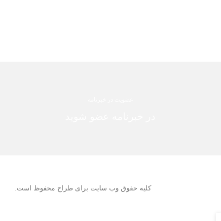
عضویت در خبرنامه
در خبرنامه عضو شوید
کلیه حقوق وب سایت برای طراح محفوظ است.