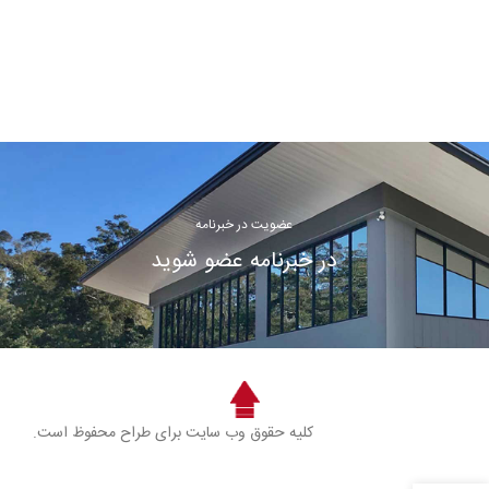
عضویت در خبرنامه
در خبرنامه عضو شوید
کلیه حقوق وب سایت برای طراح محفوظ است.