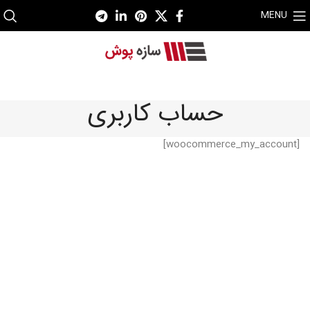
MENU
حساب کاربری
[woocommerce_my_account]