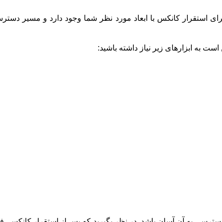
ی استقرار کانکس با ابعاد مورد نظر شما وجود دارد و مسیر دستر
ست به ابزارهای زیر نیاز داشته باشید:
و دسترسی به آن آسان باشد. در نظر بگیرید که پس از استقرار کانکس، 