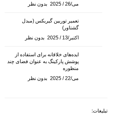
می/26 / 2025
بدون نظر
تعمیر توربین گیربکس (مبدل
گشتاور)
اکتبر/13 / 2025
بدون نظر
ایده‌های خلاقانه برای استفاده از
پوشش پارکینگ به عنوان فضای چند
منظوره
می/22 / 2025
بدون نظر
تبلیغات: