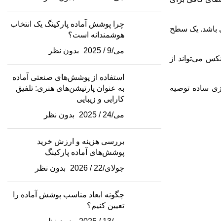
چرا پوشش آماده پارکینگ یک انتخاب
ی باشد. یک سطح
هوشمندانه است؟
می/9 / 2025
بدون نظر
 می‌تواند از
استفاده از پوشش‌های صنعتی آماده
زی ساده توصیه
به عنوان پارتیشن‌های هنری: تلفیق
کارایی و زیبایی
می/24 / 2025
بدون نظر
بررسی هزینه و ارزش خرید
پوشش‌های آماده پارکینگ
جولای/22 / 2026
بدون نظر
چگونه ابعاد مناسب پوشش آماده را
تعیین کنیم؟