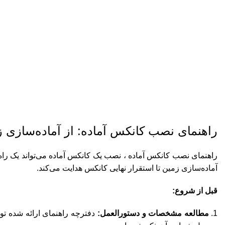
راهنمای نصب کانکس آ
راهنمای نصب کانکس آماده: از آماده‌سازی زم
راهنمای نصب کانکس آماده ، نصب یک کانکس آماده می‌تواند یک راه ح
آماده‌سازی زمین تا استقرار نهایی کانکس هدایت می‌کند.
قبل از شروع:
مطالعه مشخصات و دستورالعمل:
دفترچه راهنمای ارائه شده تو