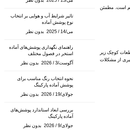
می/13 / 2025
بدون نظر
مهم است. مطمئن
تاثیر شرایط آب و هوایی بر انتخاب
نوع پوشش آماده
می/14 / 2025
بدون نظر
راهنمای نگهداری پوشش‌های آماده
قطعات کوچک زیر
استخر در فصول مختلف
گیری از مشکلات
آگوست/3 / 2026
بدون نظر
نحوه انتخاب رنگ مناسب برای
پوشش آماده پارکینگ
جولای/19 / 2026
بدون نظر
بررسی ابعاد استاندارد پوشش‌های
آماده پارکینگ
جولای/9 / 2026
بدون نظر