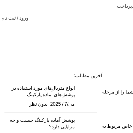
پرداخت
ورود / ثبت نام
ن تا استقرار نهایی
آخرین مطالب:
انواع متریال‌های مورد استفاده در
ما را از مرحله
پوشش‌های آماده پارکینگ
می/7 / 2025
بدون نظر
پوشش آماده پارکینگ چیست و چه
ت خاص مربوط به
مزایایی دارد؟