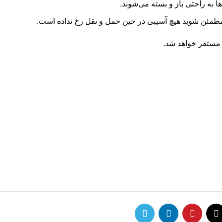
ا به راحتی باز و بسته می‌شوند.
مطمئن شوید هیچ آسیبی در حین حمل و نقل رخ نداده است.
 مستقر خواهد شد.