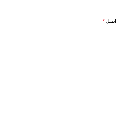
ایمیل
*