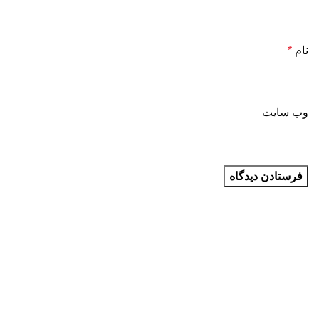
نام
*
وب‌ سایت