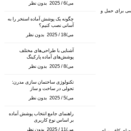
می/6 / 2025
بدون نظر
سی برای حمل و
چگونه یک پوشش آماده استخر را به
آسانی نصب کنیم؟
می/18 / 2025
بدون نظر
آشنایی با طراحی‌های مختلف
پوشش‌های آماده پارکینگ
می/8 / 2025
بدون نظر
تکنولوژی ساختمان سازی مدرن:
تحولی در ساخت و ساز
می/5 / 2025
بدون نظر
راهنمای جامع انتخاب پوشش آماده
بر اساس نوع کاربری
می/11 / 2025
بدون نظر
فضای کافی برای