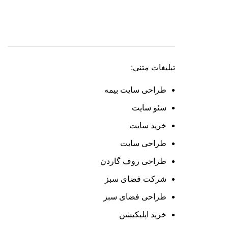
تبلیغات متنی:
طراحی سایت بیمه
سئو سایت
خرید سایت
طراحی سایت
طراحی روف گاردن
شرکت فضای سبز
طراحی فضای سبز
خرید اپلیکیشن