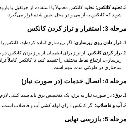
تخلیه کانکس:
تخلیه کانکس معمولاً با استفاده از جرثقیل یا با
شوید که کانکس به آرامی و در محل تعیین شده قرار می‌گیرد.
مرحله 3: استقرار و تراز کردن کانکس
قرار دادن روی زیرسازی:
اگر زیرسازی آماده کرده‌اید، کانکس را به
تراز کردن کانکس:
از تراز برای اطمینان از تراز بودن کانکس در 
زیرسازی، ارتفاع نقاط مختلف را تنظیم کنید تا کانکس کاملاً تر
ساختاری در طولانی مدت مهم است.
مرحله 4: اتصال خدمات (در صورت نیاز)
برق:
در صورت نیاز به برق، یک متخصص برق باید سیم کشی لازم را
آب و فاضلاب:
اگر کانکس دارای لوله کشی آب و فاضلاب است، ب
مرحله 5: بازرسی نهایی