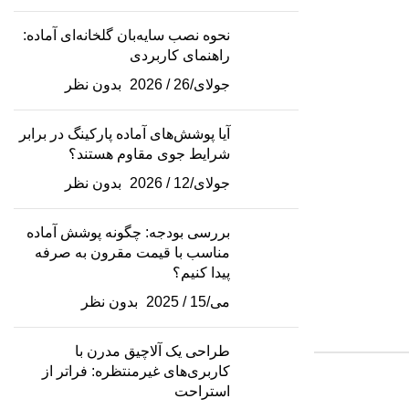
نحوه نصب سایه‌بان گلخانه‌ای آماده:
راهنمای کاربردی
جولای/26 / 2026
بدون نظر
آیا پوشش‌های آماده پارکینگ در برابر
شرایط جوی مقاوم هستند؟
جولای/12 / 2026
بدون نظر
بررسی بودجه: چگونه پوشش آماده
مناسب با قیمت مقرون به صرفه
پیدا کنیم؟
می/15 / 2025
بدون نظر
طراحی یک آلاچیق مدرن با
کاربری‌های غیرمنتظره: فراتر از
استراحت