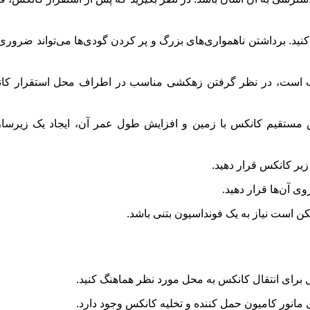
نید. برداشتن ناهمواری‌های بزرگ و پر کردن گودی‌ها می‌تواند ضرور
است، در نظر گرفتن زهکشی مناسب در اطراف محل استقرار کانکس
مستقیم کانکس با زمین و افزایش طول عمر آن، ایجاد یک زیرسا
یر کانکس قرار دهید.
ی آن‌ها قرار دهید.
ن است نیاز به یک فونداسیون بتنی باشد.
رای انتقال کانکس به محل مورد نظر هماهنگ کنید.
انور کامیون حمل کننده و تخلیه کانکس وجود دارد.