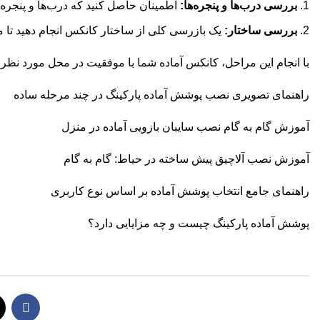
بررسی درب‌ها و پنجره‌ها:
اطمینان حاصل کنید که درب‌ها و پنجره‌ه
بررسی ساختار:
یک بازرسی کلی از ساختار کانکس انجام دهید تا 
با انجام این مراحل، کانکس آماده شما با موفقیت در محل مورد نظر
راهنمای تصویری نصب پوشش آماده پارکینگ در چند مرحله ساده
آموزش گام به گام نصب سایبان بازویی آماده در منزل
آموزش نصب آلاچیق پیش ساخته در حیاط: گام به گام
راهنمای جامع انتخاب پوشش آماده بر اساس نوع کاربری
پوشش آماده پارکینگ چیست و چه مزایایی دارد؟