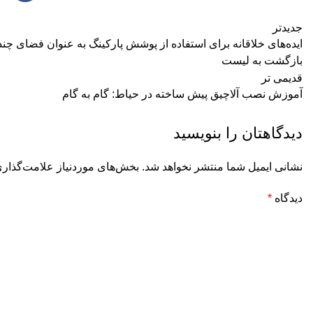
جدیدتر
ایده‌های خلاقانه برای استفاده از پوشش پارکینگ به عنوان فضای چن
بازگشت به لیست
قدیمی تر
آموزش نصب آلاچیق پیش ساخته در حیاط: گام به گام
دیدگاهتان را بنویسید
نشانی ایمیل شما منتشر نخواهد شد.
بخش‌های موردنیاز علامت‌گذاری
دیدگاه
*