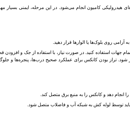
زوهای هیدرولیکی کامیون انجام می‌شود. در این مرحله، ایمنی بسیار 
 آرامی روی بلوک‌ها یا الوارها قرار دهید.
تمام جهات استفاده کنید. در صورت نیاز، با استفاده از جک و افزودن 
از شود. تراز بودن کانکس برای عملکرد صحیح درب‌ها، پنجره‌ها و جلو
 انجام دهد و کانکس را به منبع برق متصل کند.
اید توسط لوله کش به شبکه آب و فاضلاب متصل شود.